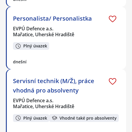
Personalista/ Personalistka
EVPÚ Defence a.s.
Mařatice, Uherské Hradiště
Plný úvazek
dnešní
Servisní technik (M/Ž), práce
vhodná pro absolventy
EVPÚ Defence a.s.
Mařatice, Uherské Hradiště
Plný úvazek
Vhodné také pro absolventy