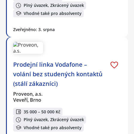
Plný úvazek, Zkrácený úvazek
Vhodné také pro absolventy
Zveřejněno: 3. srpna
Prodejní linka Vodafone –
volání bez studených kontaktů
(stálí zákazníci)
Proveon, a.s.
Veveří, Brno
35 000 – 50 000 Kč
Plný úvazek, Zkrácený úvazek
Vhodné také pro absolventy