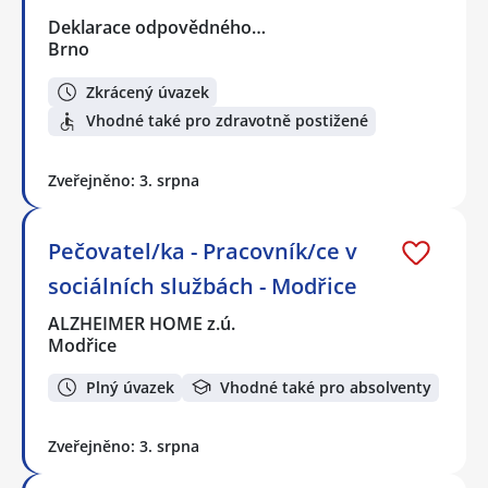
Deklarace odpovědného…
Brno
Zkrácený úvazek
Vhodné také pro zdravotně postižené
Zveřejněno: 3. srpna
Pečovatel/ka - Pracovník/ce v
sociálních službách - Modřice
ALZHEIMER HOME z.ú.
Modřice
Plný úvazek
Vhodné také pro absolventy
Zveřejněno: 3. srpna