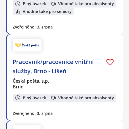
Plný úvazek
Vhodné také pro absolventy
Vhodné také pro seniory
Zveřejněno: 3. srpna
Pracovník/pracovnice vnitřní
služby, Brno - Líšeň
Česká pošta, s.p.
Brno
Plný úvazek
Vhodné také pro absolventy
Zveřejněno: 3. srpna