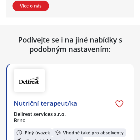
Více o nás
Podívejte se i na jiné nabídky s
podobným nastavením:
Nutriční terapeut/ka
Delirest services s.r.o.
Brno
Plný úvazek
Vhodné také pro absolventy