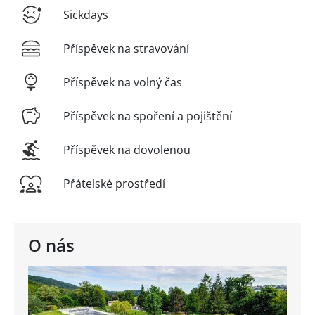
Sickdays
Příspěvek na stravování
Příspěvek na volný čas
Příspěvek na spoření a pojištění
Příspěvek na dovolenou
Přátelské prostředí
O nás