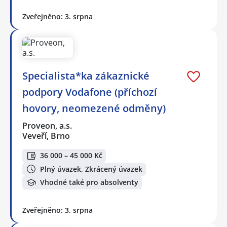
Zveřejněno: 3. srpna
Specialista*ka zákaznické
podpory Vodafone (příchozí
hovory, neomezené odměny)
Proveon, a.s.
Veveří, Brno
36 000 – 45 000 Kč
Plný úvazek, Zkrácený úvazek
Vhodné také pro absolventy
Zveřejněno: 3. srpna