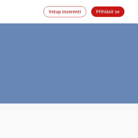
Vstup inzerenti
Přihlásit se