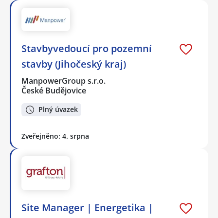
Stavbyvedoucí pro pozemní
stavby (Jihočeský kraj)
ManpowerGroup s.r.o.
České Budějovice
Plný úvazek
Zveřejněno: 4. srpna
Site Manager | Energetika |