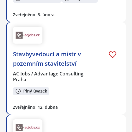
Zveřejněno: 3. února
Stavbyvedoucí a mistr v
pozemním stavitelství
AC Jobs / Advantage Consulting
Praha
Plný úvazek
Zveřejněno: 12. dubna