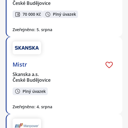
České Budějovice
70 000 Kč
Plný úvazek
Zveřejněno: 5. srpna
Mistr
Skanska a.s.
České Budějovice
Plný úvazek
Zveřejněno: 4. srpna