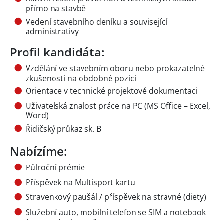
přímo na stavbě
Vedení stavebního deníku a související
administrativy
Profil kandidáta:
Vzdělání ve stavebním oboru nebo prokazatelné
zkušenosti na obdobné pozici
Orientace v technické projektové dokumentaci
Uživatelská znalost práce na PC (MS Office – Excel,
Word)
Řidičský průkaz sk. B
Nabízíme:
Půlroční prémie
Příspěvek na Multisport kartu
Stravenkový paušál / příspěvek na stravné (diety)
Služební auto, mobilní telefon se SIM a notebook