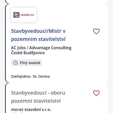
Stavbyvedoucí/Mistr v
pozemním stavitelství
AC Jobs / Advantage Consulting
České Budějovice
Plný úvazek
Zveřejněno: 16. června
Stavbyvedoucí - oboru
pozemní stavitelství
morez stavební s.r.o.