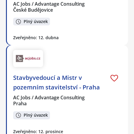
AC Jobs / Advantage Consulting
České Budějovice
Plný úvazek
Zveřejněno: 12. dubna
Stavbyvedoucí a Mistr v
pozemním stavitelství - Praha
AC Jobs / Advantage Consulting
Praha
Plný úvazek
Zveřejněno: 12. prosince