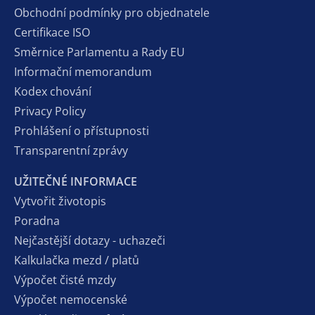
Obchodní podmínky pro objednatele
Certifikace ISO
Směrnice Parlamentu a Rady EU
Informační memorandum
Kodex chování
Privacy Policy
Prohlášení o přístupnosti
Transparentní zprávy
UŽITEČNÉ INFORMACE
Vytvořit životopis
Poradna
Nejčastější dotazy - uchazeči
Kalkulačka mezd / platů
Výpočet čisté mzdy
Výpočet nemocenské