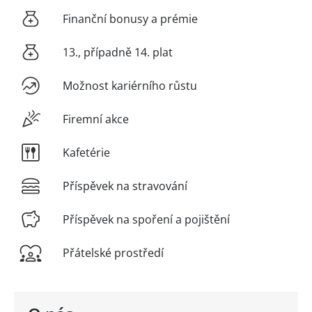
Finanční bonusy a prémie
13., případně 14. plat
Možnost kariérního růstu
Firemní akce
Kafetérie
Příspěvek na stravování
Příspěvek na spoření a pojištění
Přátelské prostředí