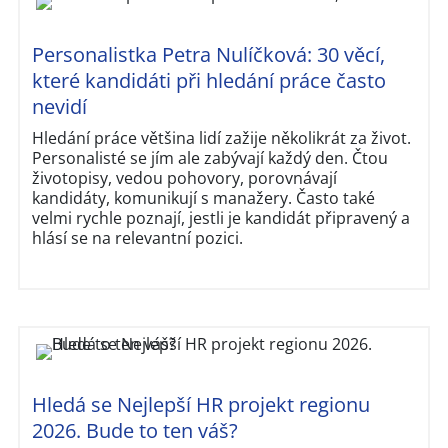
Personalistka Petra Nulíčková: 30 věcí,
které kandidáti při hledání práce často
nevidí
Hledání práce většina lidí zažije několikrát za život.
Personalisté se jím ale zabývají každý den. Čtou
životopisy, vedou pohovory, porovnávají
kandidáty, komunikují s manažery. Často také
velmi rychle poznají, jestli je kandidát připravený a
hlásí se na relevantní pozici.
Hledá se Nejlepší HR projekt regionu
2026. Bude to ten váš?