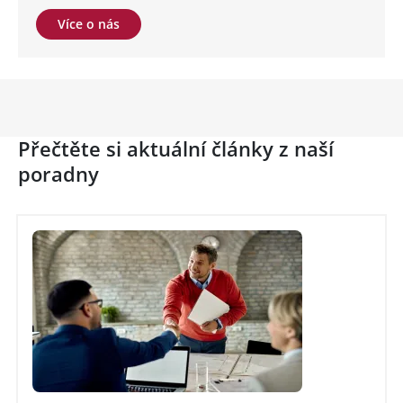
Více o nás
Přečtěte si aktuální články z naší
poradny