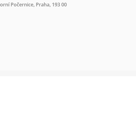
orní Počernice, Praha, 193 00