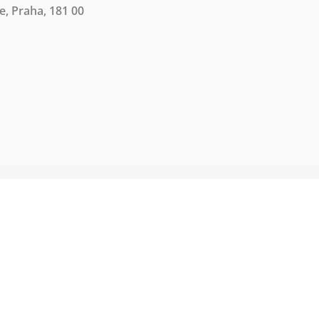
e, Praha, 181 00