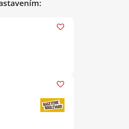
nastavením: