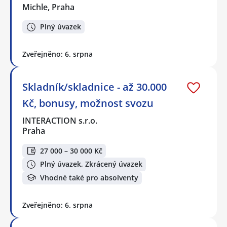
Michle, Praha
Plný úvazek
Zveřejněno: 6. srpna
Skladník/skladnice - až 30.000
Kč, bonusy, možnost svozu
INTERACTION s.r.o.
Praha
27 000 – 30 000 Kč
Plný úvazek, Zkrácený úvazek
Vhodné také pro absolventy
Zveřejněno: 6. srpna