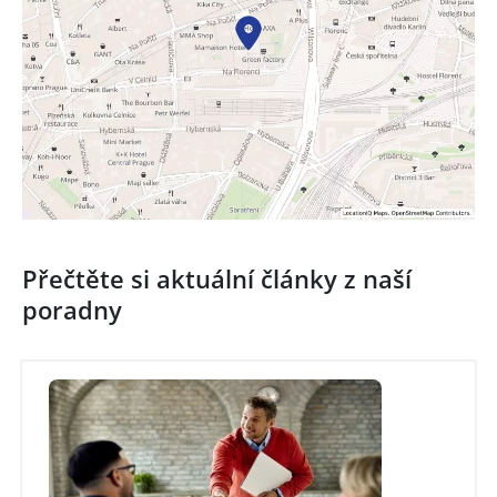
Přečtěte si aktuální články z naší
poradny