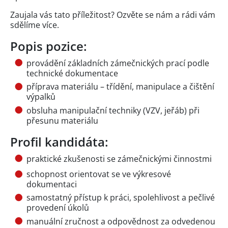
Zaujala vás tato příležitost? Ozvěte se nám a rádi vám
sdělíme více.
Popis pozice:
provádění základních zámečnických prací podle
technické dokumentace
příprava materiálu – třídění, manipulace a čištění
výpalků
obsluha manipulační techniky (VZV, jeřáb) při
přesunu materiálu
Profil kandidáta:
praktické zkušenosti se zámečnickými činnostmi
schopnost orientovat se ve výkresové
dokumentaci
samostatný přístup k práci, spolehlivost a pečlivé
provedení úkolů
manuální zručnost a odpovědnost za odvedenou