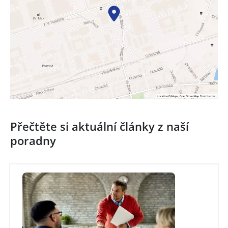
Přečtěte si aktuální články z naší
poradny