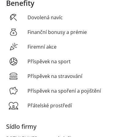
Benefity
Dovolená navíc
Finanční bonusy a prémie
Firemní akce
Příspěvek na sport
Příspěvek na stravování
Příspěvek na spoření a pojištění
Přátelské prostředí
Sídlo firmy