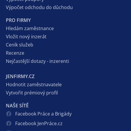
Výpočet odchodu do důchodu
PRO FIRMY
Hledám zaměstnance
Vložit nový inzerát
Ceník služeb
Recenze
Nejčastější dotazy - inzerenti
JENFIRMY.CZ
Hodnotit zaměstnavatele
Vytvořit prémiový profil
NAŠE SÍTĚ
Facebook Práce a Brigády
Facebook JenPráce.cz