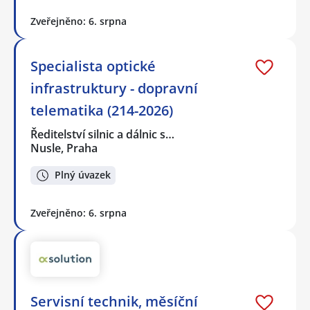
Zveřejněno: 6. srpna
Specialista optické
infrastruktury - dopravní
telematika (214-2026)
Ředitelství silnic a dálnic s…
Nusle, Praha
Plný úvazek
Zveřejněno: 6. srpna
Servisní technik, měsíční