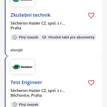
Zkušební technik
Sécheron Hasler CZ, spol. s r…
Praha
Plný úvazek
Vhodné také pro absolventy
včerejší
Test Engineer
Sécheron Hasler CZ, spol. s r…
Běchovice, Praha
Plný úvazek