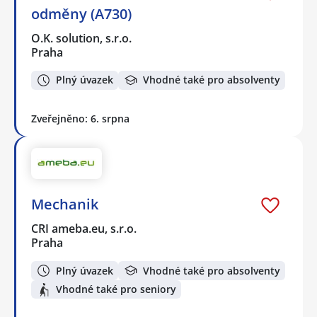
odměny (A730)
O.K. solution, s.r.o.
Praha
Plný úvazek
Vhodné také pro absolventy
Zveřejněno: 6. srpna
Mechanik
CRI ameba.eu, s.r.o.
Praha
Plný úvazek
Vhodné také pro absolventy
Vhodné také pro seniory