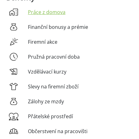
Práce z domova
Finanční bonusy a prémie
Firemní akce
Pružná pracovní doba
Vzdělávací kurzy
Slevy na firemní zboží
Zálohy ze mzdy
Přátelské prostředí
Občerstvení na pracovišti