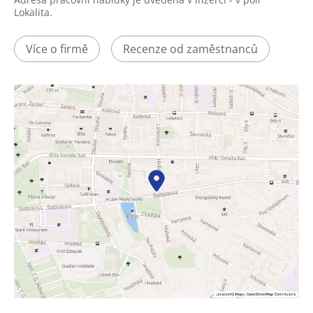
Lokalita.
Více o firmě
Recenze od zaměstnanců