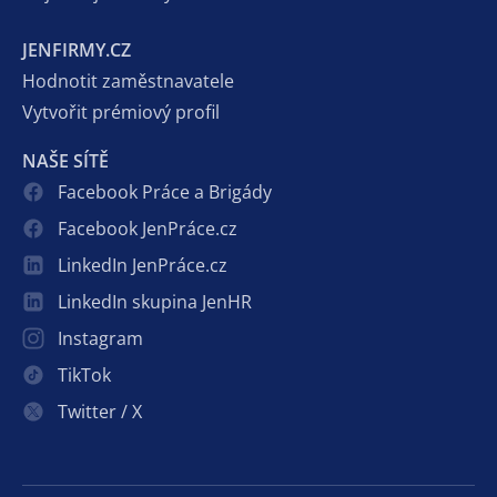
JENFIRMY.CZ
Hodnotit zaměstnavatele
Vytvořit prémiový profil
NAŠE SÍTĚ
Facebook Práce a Brigády
Facebook JenPráce.cz
LinkedIn JenPráce.cz
LinkedIn skupina JenHR
Instagram
TikTok
Twitter / X