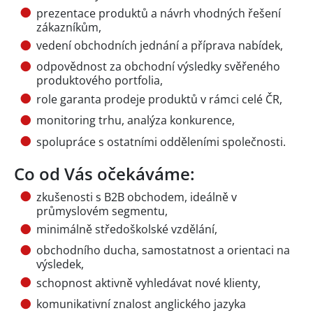
prezentace produktů a návrh vhodných řešení
zákazníkům,
vedení obchodních jednání a příprava nabídek,
odpovědnost za obchodní výsledky svěřeného
produktového portfolia,
role garanta prodeje produktů v rámci celé ČR,
monitoring trhu, analýza konkurence,
spolupráce s ostatními odděleními společnosti.
Co od Vás očekáváme:
zkušenosti s B2B obchodem, ideálně v
průmyslovém segmentu,
minimálně středoškolské vzdělání,
obchodního ducha, samostatnost a orientaci na
výsledek,
schopnost aktivně vyhledávat nové klienty,
komunikativní znalost anglického jazyka