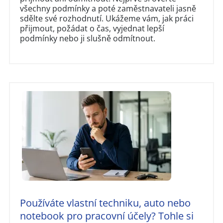
všechny podmínky a poté zaměstnavateli jasně
sdělte své rozhodnutí. Ukážeme vám, jak práci
přijmout, požádat o čas, vyjednat lepší
podmínky nebo ji slušně odmítnout.
Používáte vlastní techniku, auto nebo
notebook pro pracovní účely? Tohle si