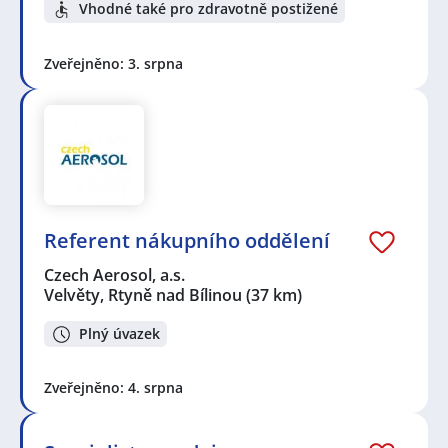
Vhodné také pro zdravotně postižené
Zveřejněno: 3. srpna
Referent nákupního oddělení
Czech Aerosol, a.s.
Velvěty, Rtyně nad Bílinou
(37 km)
Plný úvazek
Zveřejněno: 4. srpna