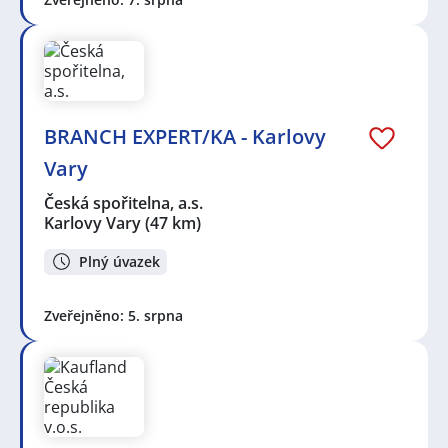
BRANCH EXPERT/KA - Karlovy
Vary
Česká spořitelna, a.s.
Karlovy Vary
(47 km)
Plný úvazek
Zveřejněno: 5. srpna