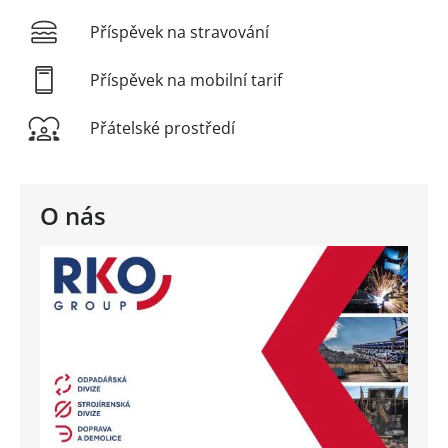
Příspěvek na stravování
Příspěvek na mobilní tarif
Přátelské prostředí
O nás