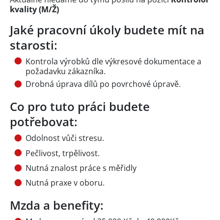
kvality (M/Ž)
Jaké pracovní úkoly budete mít na
starosti:
Kontrola výrobků dle výkresové dokumentace a
požadavku zákazníka.
Drobná úprava dílů po povrchové úpravě.
Co pro tuto práci budete
potřebovat:
Odolnost vůči stresu.
Pečlivost, trpělivost.
Nutná znalost práce s měřidly
Nutná praxe v oboru.
Mzda a benefity: