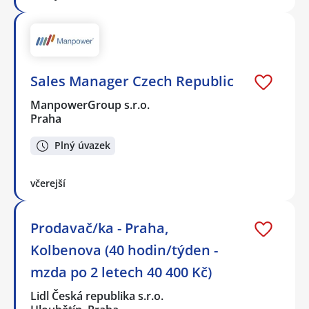
Sales Manager Czech Republic
ManpowerGroup s.r.o.
Praha
Plný úvazek
včerejší
Prodavač/ka - Praha,
Kolbenova (40 hodin/týden -
mzda po 2 letech 40 400 Kč)
Lidl Česká republika s.r.o.