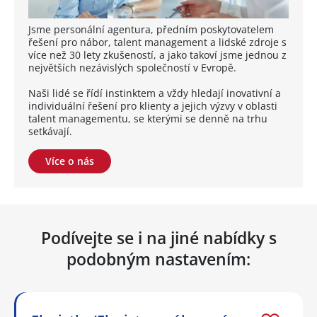
Jsme personální agentura, předním poskytovatelem
řešení pro nábor, talent management a lidské zdroje s
více než 30 lety zkušeností, a jako takoví jsme jednou z
největších nezávislých společností v Evropě.
Naši lidé se řídí instinktem a vždy hledají inovativní a
individuální řešení pro klienty a jejich výzvy v oblasti
talent managementu, se kterými se denně na trhu
setkávají.
Více o nás
Podívejte se i na jiné nabídky s
podobným nastavením: