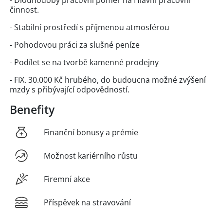
činnost.
- Stabilní prostředí s příjmenou atmosférou
- Pohodovou práci za slušné peníze
- Podílet se na tvorbě kamenné prodejny
- FIX. 30.000 Kč hrubého, do budoucna možné zvýšení
mzdy s přibývající odpovědností.
Benefity
Finanční bonusy a prémie
Možnost kariérního růstu
Firemní akce
Příspěvek na stravování