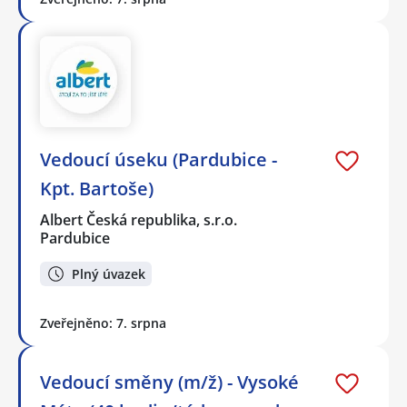
Vedoucí úseku (Pardubice -
Kpt. Bartoše)
Albert Česká republika, s.r.o.
Pardubice
Plný úvazek
Zveřejněno: 7. srpna
Vedoucí směny (m/ž) - Vysoké