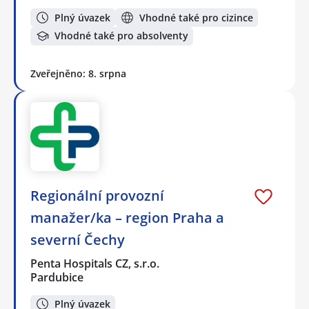
Plný úvazek
Vhodné také pro cizince
Vhodné také pro absolventy
Zveřejněno: 8. srpna
Regionální provozní
manažer/ka – region Praha a
severní Čechy
Penta Hospitals CZ, s.r.o.
Pardubice
Plný úvazek