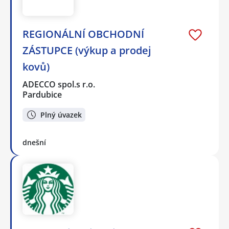
REGIONÁLNÍ OBCHODNÍ
ZÁSTUPCE (výkup a prodej
kovů)
ADECCO spol.s r.o.
Pardubice
Plný úvazek
dnešní