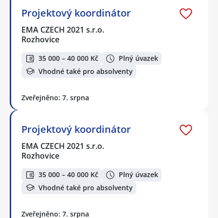
Projektový koordinátor
EMA CZECH 2021 s.r.o.
Rozhovice
35 000 – 40 000 Kč
Plný úvazek
Vhodné také pro absolventy
Zveřejněno: 7. srpna
Projektový koordinátor
EMA CZECH 2021 s.r.o.
Rozhovice
35 000 – 40 000 Kč
Plný úvazek
Vhodné také pro absolventy
Zveřejněno: 7. srpna