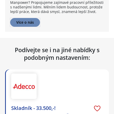
Manpower? Propojujeme zajímavé pracovní příležitosti
s nadšenými lidmi. Měním lidem budoucnost, protože
lepší práce, která dává smysl, znamená lepší život.
Více o nás
Podívejte se i na jiné nabídky s
podobným nastavením:
Skladník - 33.500,-!