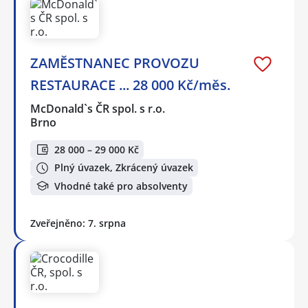
ZAMĚSTNANEC PROVOZU
RESTAURACE ... 28 000 Kč/měs.
McDonald`s ČR spol. s r.o.
Brno
28 000 – 29 000 Kč
Plný úvazek, Zkrácený úvazek
Vhodné také pro absolventy
Zveřejněno: 7. srpna