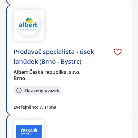
Prodavač specialista - úsek
lahůdek (Brno - Bystrc)
Albert Česká republika, s.r.o.
Brno
Zkrácený úvazek
Zveřejněno: 7. srpna