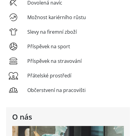
Dovolená navíc
Možnost kariérního růstu
Slevy na firemní zboží
Příspěvek na sport
Příspěvek na stravování
Přátelské prostředí
Občerstvení na pracovišti
O nás