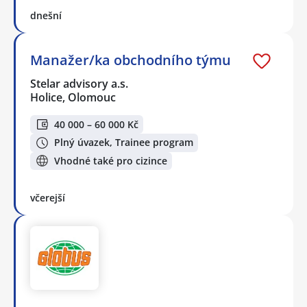
dnešní
Manažer/ka obchodního týmu
Stelar advisory a.s.
Holice, Olomouc
40 000 – 60 000 Kč
Plný úvazek, Trainee program
Vhodné také pro cizince
včerejší