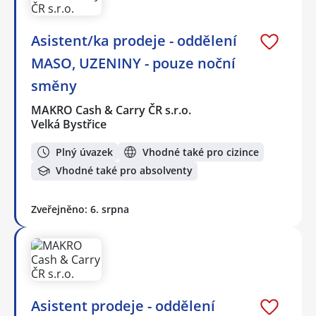
Asistent/ka prodeje - oddělení
MASO, UZENINY - pouze noční
směny
MAKRO Cash & Carry ČR s.r.o.
Velká Bystřice
Plný úvazek
Vhodné také pro cizince
Vhodné také pro absolventy
Zveřejněno: 6. srpna
Asistent prodeje - oddělení