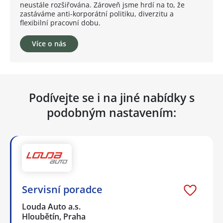
neustále rozšiřována. Zároveň jsme hrdí na to, že
zastáváme anti-korporátní politiku, diverzitu a
flexibilní pracovní dobu.
Více o nás
Podívejte se i na jiné nabídky s
podobným nastavením:
Servisní poradce
Louda Auto a.s.
Hloubětín, Praha