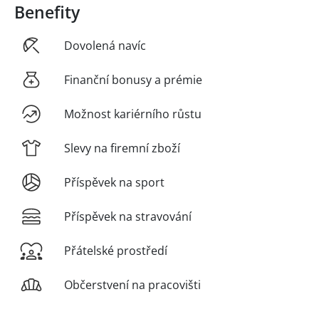
Benefity
Dovolená navíc
Finanční bonusy a prémie
Možnost kariérního růstu
Slevy na firemní zboží
Příspěvek na sport
Příspěvek na stravování
Přátelské prostředí
Občerstvení na pracovišti