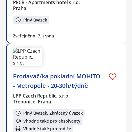
PECR - Apartments hotel s.r.o.
Praha
Plný úvazek
Zveřejněno: 7. srpna
Prodavač/ka pokladní MOHITO
- Metropole - 20-30h/týdně
LPP Czech Republic, s.r.o.
Třebonice, Praha
Plný úvazek, Zkrácený úvazek
Vhodné také pro absolventy
Vhodné také pro rodiče