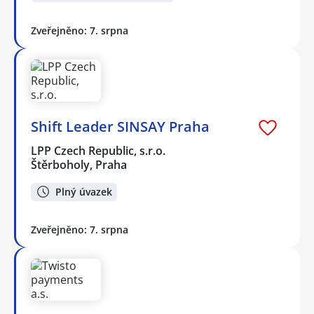
Zveřejněno: 7. srpna
Shift Leader SINSAY Praha
LPP Czech Republic, s.r.o.
Štěrboholy, Praha
Plný úvazek
Zveřejněno: 7. srpna