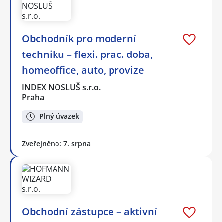
Obchodník pro moderní
techniku – flexi. prac. doba,
homeoffice, auto, provize
INDEX NOSLUŠ s.r.o.
Praha
Plný úvazek
Zveřejněno: 7. srpna
Obchodní zástupce – aktivní