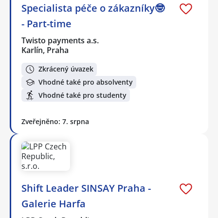
Specialista péče o zákazníky🤓
- Part-time
Twisto payments a.s.
Karlín, Praha
Zkrácený úvazek
Vhodné také pro absolventy
Vhodné také pro studenty
Zveřejněno: 7. srpna
Shift Leader SINSAY Praha -
Galerie Harfa