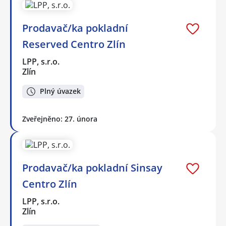
Prodavač/ka pokladní
Reserved Centro Zlín
LPP, s.r.o.
Zlín
Plný úvazek
Zveřejněno: 27. února
Prodavač/ka pokladní Sinsay
Centro Zlín
LPP, s.r.o.
Zlín