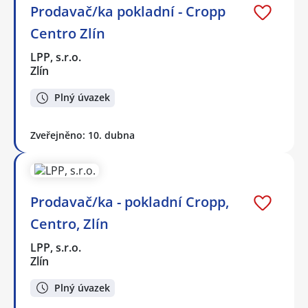
Prodavač/ka pokladní - Cropp
Centro Zlín
LPP, s.r.o.
Zlín
Plný úvazek
Zveřejněno: 10. dubna
Prodavač/ka - pokladní Cropp,
Centro, Zlín
LPP, s.r.o.
Zlín
Plný úvazek