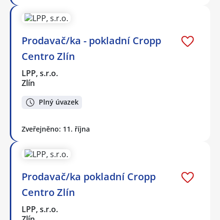
Prodavač/ka - pokladní Cropp
Centro Zlín
LPP, s.r.o.
Zlín
Plný úvazek
Zveřejněno: 11. října
Prodavač/ka pokladní Cropp
Centro Zlín
LPP, s.r.o.
Zlín