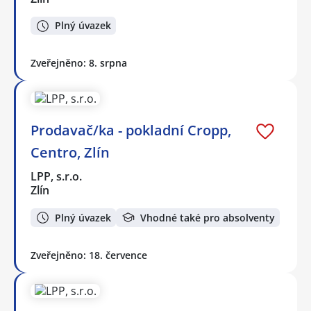
Plný úvazek
Zveřejněno: 8. srpna
Prodavač/ka - pokladní Cropp,
Centro, Zlín
LPP, s.r.o.
Zlín
Plný úvazek
Vhodné také pro absolventy
Zveřejněno: 18. července