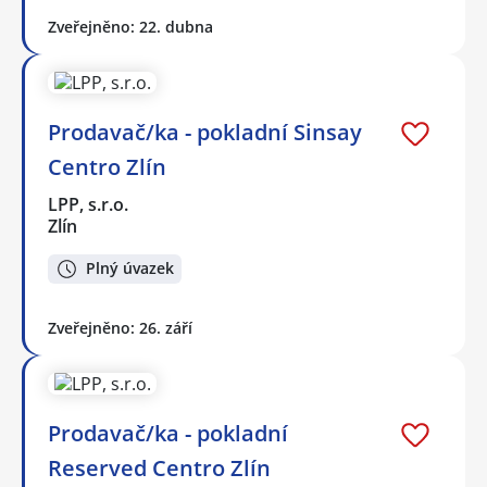
Zveřejněno: 22. dubna
Prodavač/ka - pokladní Sinsay
Centro Zlín
LPP, s.r.o.
Zlín
Plný úvazek
Zveřejněno: 26. září
Prodavač/ka - pokladní
Reserved Centro Zlín