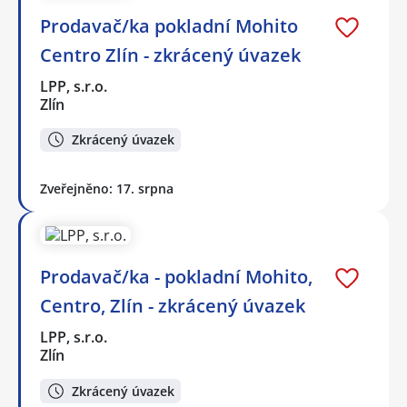
Prodavač/ka pokladní Mohito
Centro Zlín - zkrácený úvazek
LPP, s.r.o.
Zlín
Zkrácený úvazek
Zveřejněno: 17. srpna
Prodavač/ka - pokladní Mohito,
Centro, Zlín - zkrácený úvazek
LPP, s.r.o.
Zlín
Zkrácený úvazek