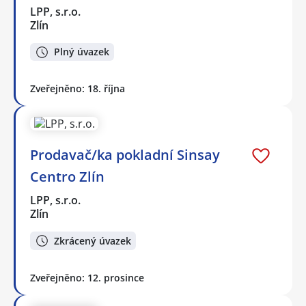
LPP, s.r.o.
Zlín
Plný úvazek
Zveřejněno: 18. října
Prodavač/ka pokladní Sinsay
Centro Zlín
LPP, s.r.o.
Zlín
Zkrácený úvazek
Zveřejněno: 12. prosince