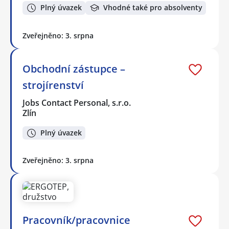
Plný úvazek
Vhodné také pro absolventy
Zveřejněno: 3. srpna
Obchodní zástupce –
strojírenství
Jobs Contact Personal, s.r.o.
Zlín
Plný úvazek
Zveřejněno: 3. srpna
Pracovník/pracovnice