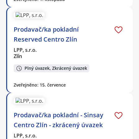
Prodavač/ka pokladní
Reserved Centro Zlín
LPP, s.r.o.
Zlín
Plný úvazek, Zkrácený úvazek
Zveřejněno: 15. července
Prodavač/ka pokladní - Sinsay
Centro Zlín - zkrácený úvazek
LPP, s.r.o.