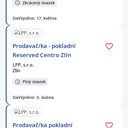
Zkrácený úvazek
Zveřejněno: 17. května
Prodavač/ka - pokladní
Reserved Centro Zlín
LPP, s.r.o.
Zlín
Plný úvazek
Zveřejněno: 5. dubna
Prodavač/ka pokladní