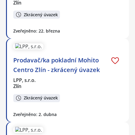
Zlín
Zkrácený úvazek
Zveřejněno: 22. března
Prodavač/ka pokladní Mohito
Centro Zlín - zkrácený úvazek
LPP, s.r.o.
Zlín
Zkrácený úvazek
Zveřejněno: 2. dubna