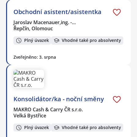
Obchodní asistent/asistentka
Jaroslav Macenauer,ing. -…
Řepčín, Olomouc
Plný úvazek
Vhodné také pro absolventy
Zveřejněno: 3. srpna
Konsolidátor/ka - noční směny
MAKRO Cash & Carry ČR s.r.o.
Velká Bystřice
Plný úvazek
Vhodné také pro absolventy