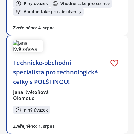
Plný úvazek
Vhodné také pro cizince
Vhodné také pro absolventy
Zveřejněno: 4. srpna
Technicko-obchodní
specialista pro technologické
celky s POLŠTINOU!
Jana Květoňová
Olomouc
Plný úvazek
Zveřejněno: 4. srpna