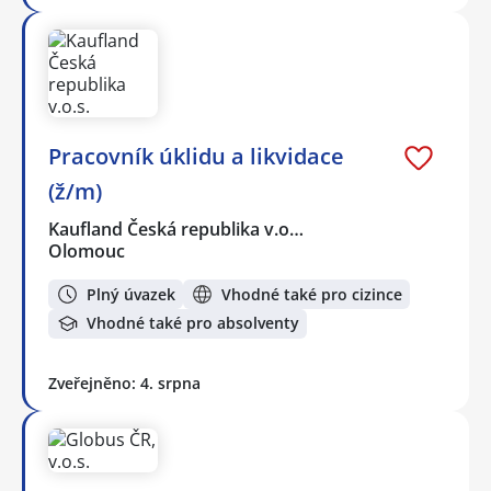
Pracovník úklidu a likvidace
(ž/m)
Kaufland Česká republika v.o…
Olomouc
Plný úvazek
Vhodné také pro cizince
Vhodné také pro absolventy
Zveřejněno: 4. srpna