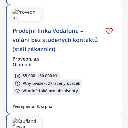
Prodejní linka Vodafone –
volání bez studených kontaktů
(stálí zákazníci)
Proveon, a.s.
Olomouc
35 000 – 60 000 Kč
Plný úvazek, Zkrácený úvazek
Vhodné také pro absolventy
Zveřejněno: 3. srpna