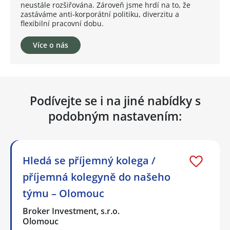
neustále rozšiřována. Zároveň jsme hrdí na to, že
zastáváme anti-korporátní politiku, diverzitu a
flexibilní pracovní dobu.
Více o nás
Podívejte se i na jiné nabídky s
podobným nastavením:
Hledá se příjemný kolega /
příjemná kolegyně do našeho
týmu – Olomouc
Broker Investment, s.r.o.
Olomouc