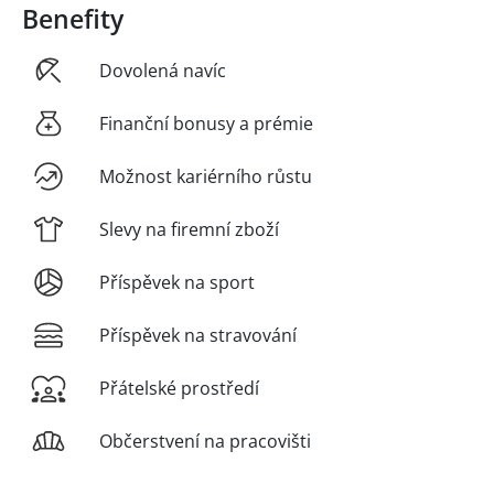
Benefity
Dovolená navíc
Finanční bonusy a prémie
Možnost kariérního růstu
Slevy na firemní zboží
Příspěvek na sport
Příspěvek na stravování
Přátelské prostředí
Občerstvení na pracovišti