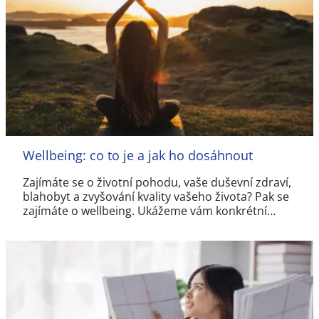
Wellbeing: co to je a jak ho dosáhnout
Zajímáte se o životní pohodu, vaše duševní zdraví,
blahobyt a zvyšování kvality vašeho života? Pak se
zajímáte o wellbeing. Ukážeme vám konkrétní…