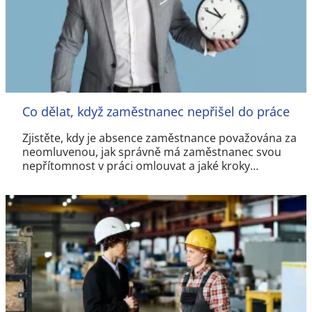
Co dělat, když zaměstnanec nepřišel do práce
Zjistěte, kdy je absence zaměstnance považována za
neomluvenou, jak správně má zaměstnanec svou
nepřítomnost v práci omlouvat a jaké kroky…