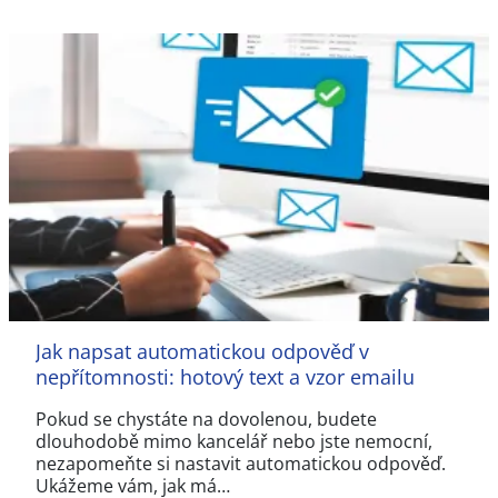
Jak napsat automatickou odpověď v
nepřítomnosti: hotový text a vzor emailu
Pokud se chystáte na dovolenou, budete
dlouhodobě mimo kancelář nebo jste nemocní,
nezapomeňte si nastavit automatickou odpověď.
Ukážeme vám, jak má…