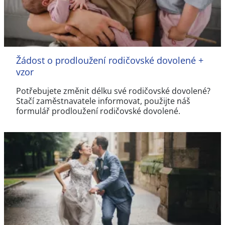
Žádost o prodloužení rodičovské dovolené +
vzor
Potřebujete změnit délku své rodičovské dovolené?
Stačí zaměstnavatele informovat, použijte náš
formulář prodloužení rodičovské dovolené.