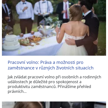
Pracovní volno: Práva a možnosti pro
zaměstnance v různých životních situacích
Jak zvládat pracovní volno při osobních a rodinných
událostech je důležité pro spokojenost a
produktivitu zaměstnanců. Přinášíme přehled
právních…