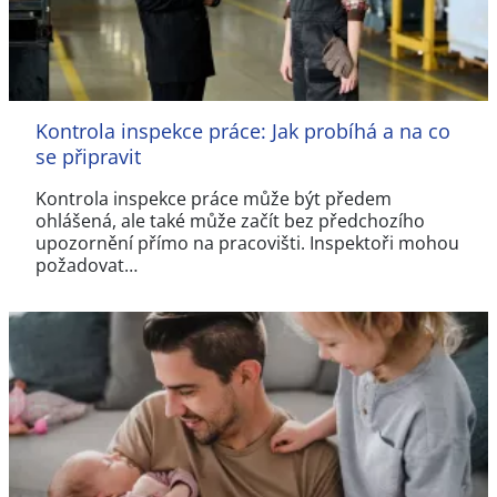
Kontrola inspekce práce: Jak probíhá a na co
se připravit
Kontrola inspekce práce může být předem
ohlášená, ale také může začít bez předchozího
upozornění přímo na pracovišti. Inspektoři mohou
požadovat…