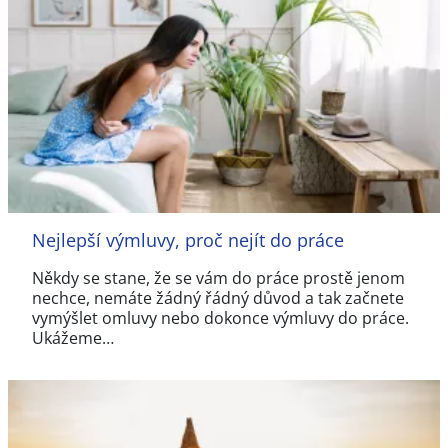
Nejlepší výmluvy, proč nejít do práce
Někdy se stane, že se vám do práce prostě jenom
nechce, nemáte žádný řádný důvod a tak začnete
vymýšlet omluvy nebo dokonce výmluvy do práce.
Ukážeme…