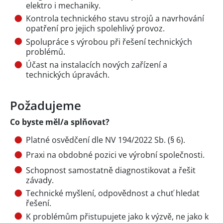
elektro i mechaniky.
Kontrola technického stavu strojů a navrhování
opatření pro jejich spolehlivý provoz.
Spolupráce s výrobou při řešení technických
problémů.
Účast na instalacích nových zařízení a
technických úpravách.
Požadujeme
Co byste měl/a splňovat?
Platné osvědčení dle NV 194/2022 Sb. (§ 6).
Praxi na obdobné pozici ve výrobní společnosti.
Schopnost samostatně diagnostikovat a řešit
závady.
Technické myšlení, odpovědnost a chuť hledat
řešení.
K problémům přistupujete jako k výzvě, ne jako k