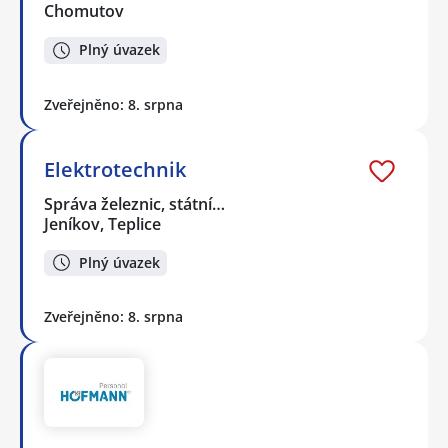
Chomutov
Plný úvazek
Zveřejněno: 8. srpna
Elektrotechnik
Správa železnic, státní…
Jeníkov, Teplice
Plný úvazek
Zveřejněno: 8. srpna