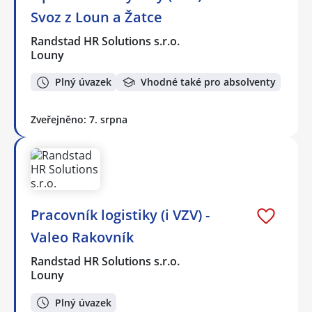
Svoz z Loun a Žatce
Randstad HR Solutions s.r.o.
Louny
Plný úvazek
Vhodné také pro absolventy
Zveřejněno: 7. srpna
Pracovník logistiky (i VZV) -
Valeo Rakovník
Randstad HR Solutions s.r.o.
Louny
Plný úvazek