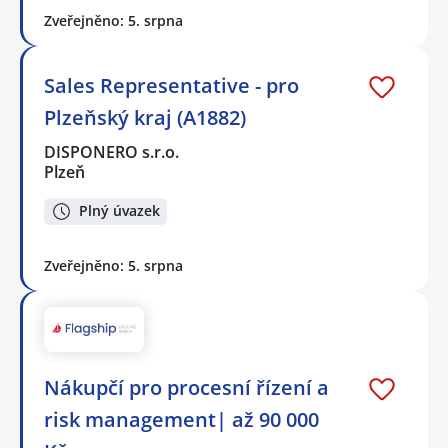
Zveřejněno: 5. srpna
Sales Representative - pro
Plzeňský kraj (A1882)
DISPONERO s.r.o.
Plzeň
Plný úvazek
Zveřejněno: 5. srpna
Nákupčí pro procesní řízení a
risk management| až 90 000