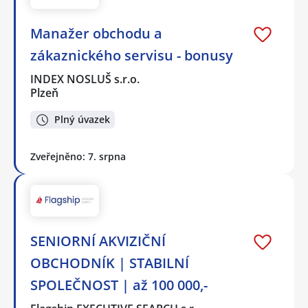
Manažer obchodu a
zákaznického servisu - bonusy
INDEX NOSLUŠ s.r.o.
Plzeň
Plný úvazek
Zveřejněno: 7. srpna
SENIORNÍ AKVIZIČNÍ
OBCHODNÍK | STABILNÍ
SPOLEČNOST | až 100 000,-