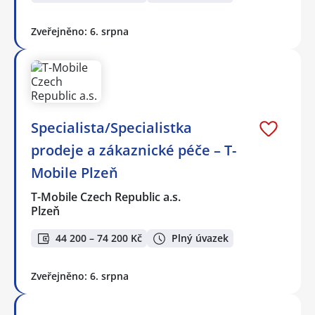
Zveřejněno: 6. srpna
Specialista/Specialistka
prodeje a zákaznické péče – T-
Mobile Plzeň
T-Mobile Czech Republic a.s.
Plzeň
44 200 – 74 200 Kč
Plný úvazek
Zveřejněno: 6. srpna