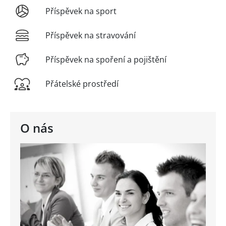
Příspěvek na sport
Příspěvek na stravování
Příspěvek na spoření a pojištění
Přátelské prostředí
O nás