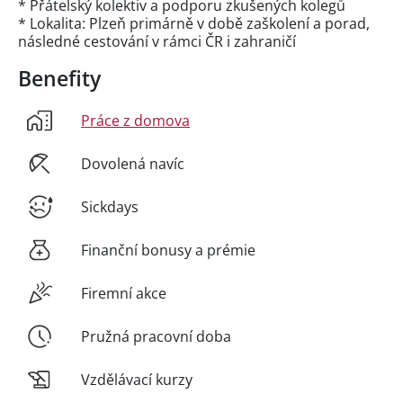
* Přátelský kolektiv a podporu zkušených kolegů
* Lokalita: Plzeň primárně v době zaškolení a porad,
následné cestování v rámci ČR i zahraničí
Benefity
Práce z domova
Dovolená navíc
Sickdays
Finanční bonusy a prémie
Firemní akce
Pružná pracovní doba
Vzdělávací kurzy