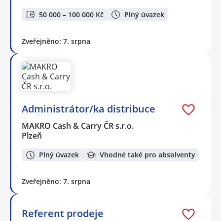
50 000 – 100 000 Kč
Plný úvazek
Zveřejněno: 7. srpna
Administrátor/ka distribuce
MAKRO Cash & Carry ČR s.r.o.
Plzeň
Plný úvazek
Vhodné také pro absolventy
Zveřejněno: 7. srpna
Referent prodeje