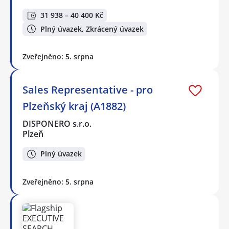
31 938 – 40 400 Kč
Plný úvazek, Zkrácený úvazek
Zveřejněno: 5. srpna
Sales Representative - pro
Plzeňský kraj (A1882)
DISPONERO s.r.o.
Plzeň
Plný úvazek
Zveřejněno: 5. srpna