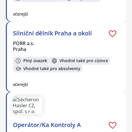
včerejší
Silniční dělník Praha a okolí
PORR a.s.
Praha
Plný úvazek
Vhodné také pro cizince
Vhodné také pro absolventy
včerejší
Operátor/Ka Kontroly A