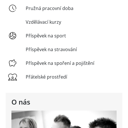
Pružná pracovní doba
Vzdělávací kurzy
Příspěvek na sport
Příspěvek na stravování
Příspěvek na spoření a pojištění
Přátelské prostředí
O nás