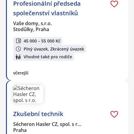
Profesionální předseda
společenství vlastníků
Vaše domy, s.r.o.
Stodůlky, Praha
45 000 – 55 000 Kč
Plný úvazek, Zkrácený úvazek
Vhodné také pro rodiče
včerejší
Zkušební technik
Sécheron Hasler CZ, spol. s r…
Praha