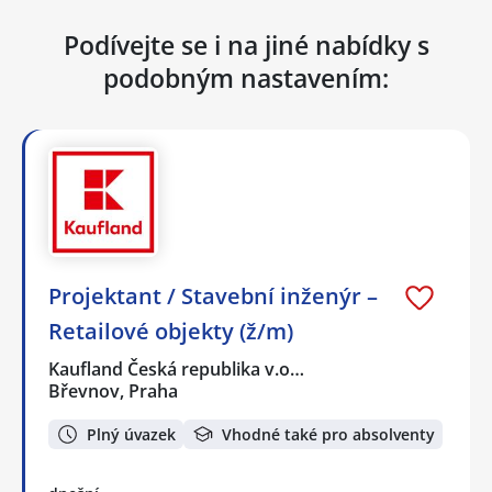
Podívejte se i na jiné nabídky s
podobným nastavením:
Projektant / Stavební inženýr –
Retailové objekty (ž/m)
Kaufland Česká republika v.o…
Břevnov, Praha
Plný úvazek
Vhodné také pro absolventy