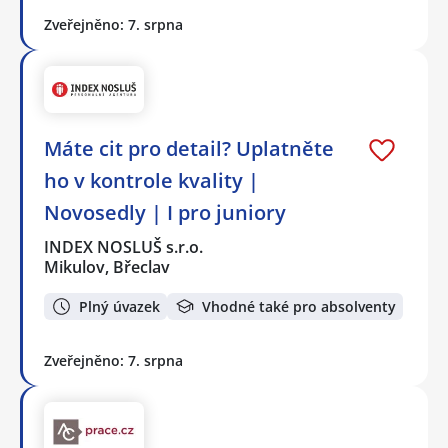
Zveřejněno: 7. srpna
Máte cit pro detail? Uplatněte
ho v kontrole kvality |
Novosedly | I pro juniory
INDEX NOSLUŠ s.r.o.
Mikulov, Břeclav
Plný úvazek
Vhodné také pro absolventy
Zveřejněno: 7. srpna