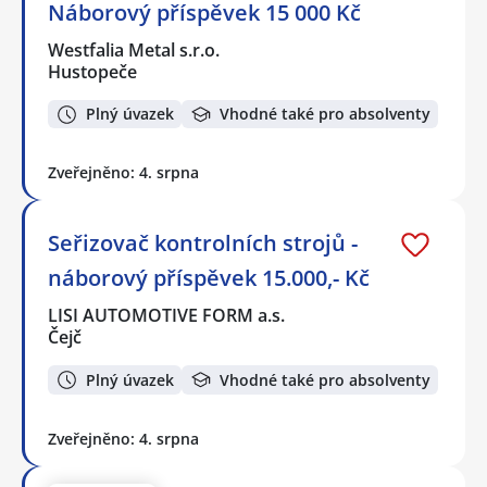
Náborový příspěvek 15 000 Kč
Westfalia Metal s.r.o.
Hustopeče
Plný úvazek
Vhodné také pro absolventy
Zveřejněno: 4. srpna
Seřizovač kontrolních strojů -
náborový příspěvek 15.000,- Kč
LISI AUTOMOTIVE FORM a.s.
Čejč
Plný úvazek
Vhodné také pro absolventy
Zveřejněno: 4. srpna