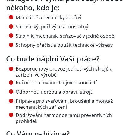
někoho, kdo je:
Manuálně a technicky zručný
Spolehlivý, pečlivý a samostatný
Strojník, mechanik, seřizovač v jedné osobě
Schopný přečíst a použít technické výkresy
Co bude náplní Vaší práce?
Bezporuchový provoz jednotlivých strojů a
zařízení ve výrobě
Ruční opracování strojních součástí
Odbornou údržbu a opravu strojů
Příprava pro svařování, broušení a montáž
mechanických zařízení
Dodržování harmonogramu preventivních
prohlídek
Co Vám nabízíme?