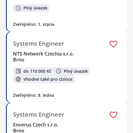
Plný úvazek
Zveřejněno: 1. srpna
Systems Engineer
NTS Network Czechia s.r.o.
Brno
do 110 000 Kč
Plný úvazek
Vhodné také pro cizince
Zveřejněno: 8. ledna
Systems Engineer
Enverus Czech s.r.o.
Brno