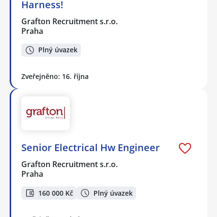
Harness!
Grafton Recruitment s.r.o.
Praha
Plný úvazek
Zveřejněno: 16. října
Senior Electrical Hw Engineer
Grafton Recruitment s.r.o.
Praha
160 000 Kč
Plný úvazek