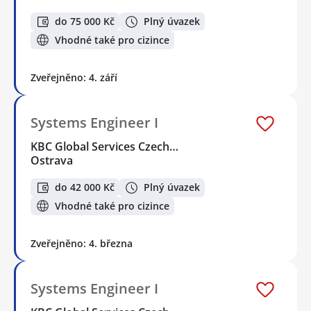
do 75 000 Kč
Plný úvazek
Vhodné také pro cizince
Zveřejněno: 4. září
Systems Engineer I
KBC Global Services Czech…
Ostrava
do 42 000 Kč
Plný úvazek
Vhodné také pro cizince
Zveřejněno: 4. března
Systems Engineer I