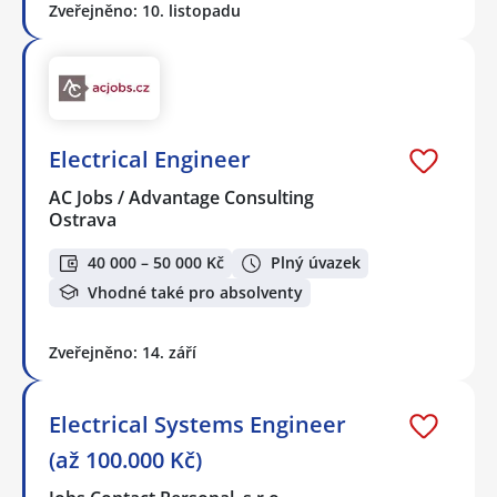
Zveřejněno: 10. listopadu
Electrical Engineer
AC Jobs / Advantage Consulting
Ostrava
40 000 – 50 000 Kč
Plný úvazek
Vhodné také pro absolventy
Zveřejněno: 14. září
Electrical Systems Engineer
(až 100.000 Kč)