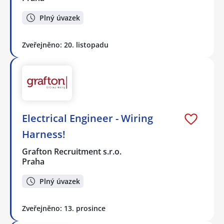
Plný úvazek
Zveřejněno: 20. listopadu
Electrical Engineer - Wiring
Harness!
Grafton Recruitment s.r.o.
Praha
Plný úvazek
Zveřejněno: 13. prosince