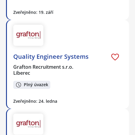
Zveřejněno: 19. září
Quality Engineer Systems
Grafton Recruitment s.r.o.
Liberec
Plný úvazek
Zveřejněno: 24. ledna