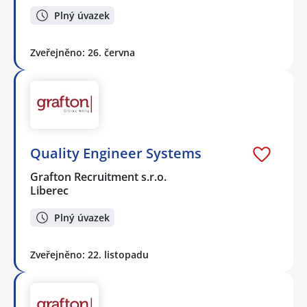
Plný úvazek
Zveřejněno: 26. června
Quality Engineer Systems
Grafton Recruitment s.r.o.
Liberec
Plný úvazek
Zveřejněno: 22. listopadu