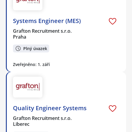
Systems Engineer (MES)
Grafton Recruitment s.r.o.
Praha
Plný úvazek
Zveřejněno: 1. září
Quality Engineer Systems
Grafton Recruitment s.r.o.
Liberec