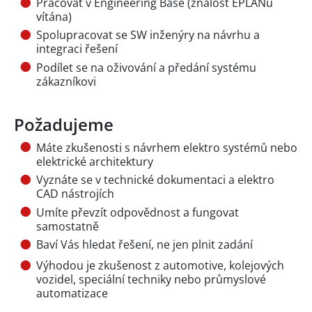
Pracovat v Engineering Base (znalost EPLANu
vítána)
Spolupracovat se SW inženýry na návrhu a
integraci řešení
Podílet se na oživování a předání systému
zákazníkovi
Požadujeme
Máte zkušenosti s návrhem elektro systémů nebo
elektrické architektury
Vyznáte se v technické dokumentaci a elektro
CAD nástrojích
Umíte převzít odpovědnost a fungovat
samostatně
Baví Vás hledat řešení, ne jen plnit zadání
Výhodou je zkušenost z automotive, kolejových
vozidel, speciální techniky nebo průmyslové
automatizace