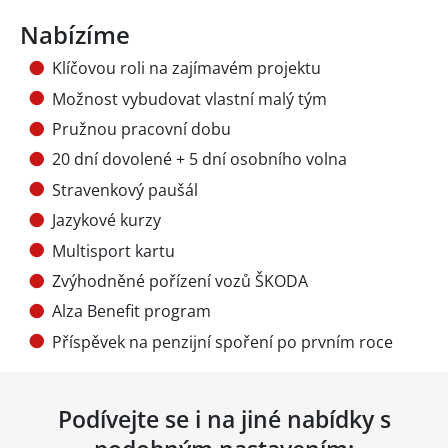
Nabízíme
Klíčovou roli na zajímavém projektu
Možnost vybudovat vlastní malý tým
Pružnou pracovní dobu
20 dní dovolené + 5 dní osobního volna
Stravenkový paušál
Jazykové kurzy
Multisport kartu
Zvýhodněné pořízení vozů ŠKODA
Alza Benefit program
Příspěvek na penzijní spoření po prvním roce
Podívejte se i na jiné nabídky s