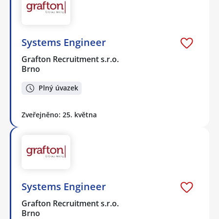
Systems Engineer
Grafton Recruitment s.r.o.
Brno
Plný úvazek
Zveřejněno: 25. května
Systems Engineer
Grafton Recruitment s.r.o.
Brno