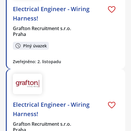
Electrical Engineer - Wiring
Harness!
Grafton Recruitment s.r.o.
Praha
Plný úvazek
Zveřejněno: 2. listopadu
Electrical Engineer - Wiring
Harness!
Grafton Recruitment s.r.o.
Praha