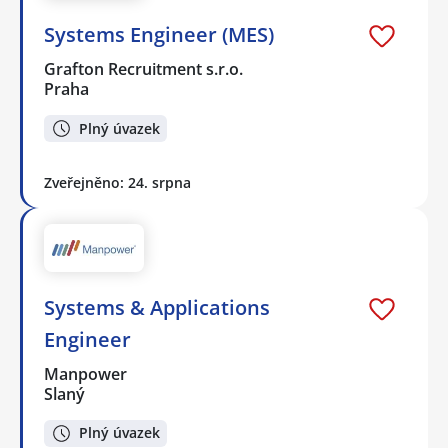
Systems Engineer (MES)
Grafton Recruitment s.r.o.
Praha
Plný úvazek
Zveřejněno: 24. srpna
Systems & Applications
Engineer
Manpower
Slaný
Plný úvazek