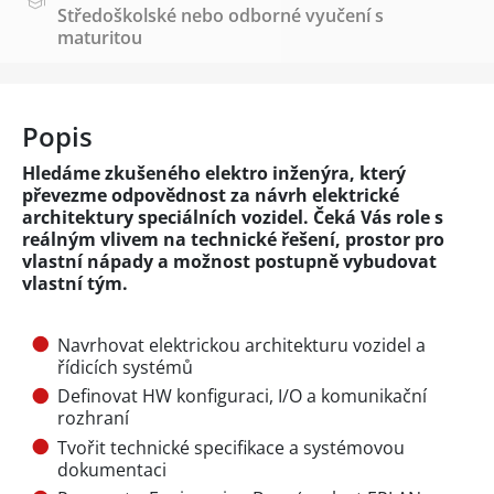
Středoškolské nebo odborné vyučení s
maturitou
Popis
Hledáme zkušeného elektro inženýra, který
převezme odpovědnost za návrh elektrické
architektury speciálních vozidel. Čeká Vás role s
reálným vlivem na technické řešení, prostor pro
vlastní nápady a možnost postupně vybudovat
vlastní tým.
Navrhovat elektrickou architekturu vozidel a
řídicích systémů
Definovat HW konfiguraci, I/O a komunikační
rozhraní
Tvořit technické specifikace a systémovou
dokumentaci