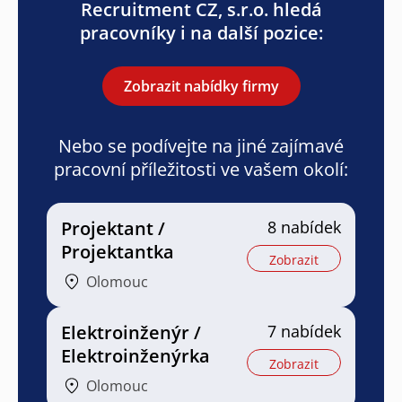
Recruitment CZ, s.r.o. hledá
pracovníky i na další pozice:
Zobrazit nabídky firmy
Nebo se podívejte na jiné zajímavé
pracovní příležitosti ve vašem okolí:
Projektant /
8 nabídek
Projektantka
Zobrazit
Olomouc
Elektroinženýr /
7 nabídek
Elektroinženýrka
Zobrazit
Olomouc