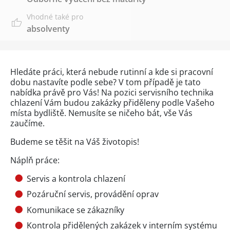
Vhodné také pro
absolventy
Hledáte práci, která nebude rutinní a kde si pracovní
dobu nastavíte podle sebe? V tom případě je tato
nabídka právě pro Vás! Na pozici servisního technika
chlazení Vám budou zakázky přiděleny podle Vašeho
místa bydliště. Nemusíte se ničeho bát, vše Vás
zaučíme.
Budeme se těšit na Váš životopis!
Náplň práce:
Servis a kontrola chlazení
Pozáruční servis, provádění oprav
Komunikace se zákazníky
Kontrola přidělených zakázek v interním systému