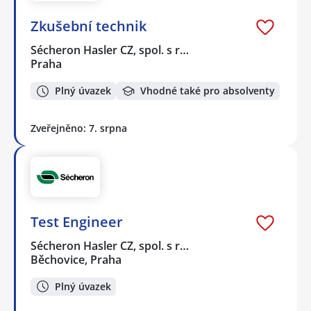
Zkušební technik
Sécheron Hasler CZ, spol. s r…
Praha
Plný úvazek
Vhodné také pro absolventy
Zveřejněno: 7. srpna
Test Engineer
Sécheron Hasler CZ, spol. s r…
Běchovice, Praha
Plný úvazek