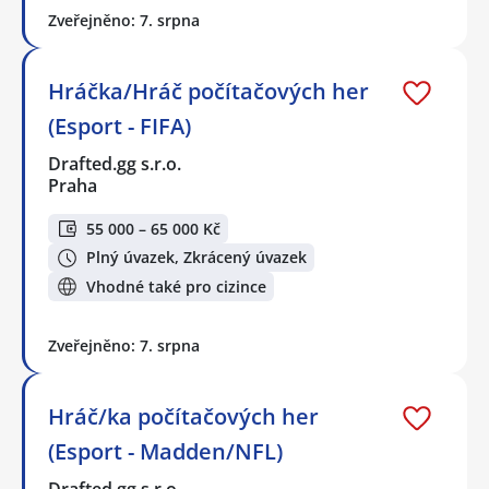
Zveřejněno: 7. srpna
Hráčka/Hráč počítačových her
(Esport - FIFA)
Drafted.gg s.r.o.
Praha
55 000 – 65 000 Kč
Plný úvazek, Zkrácený úvazek
Vhodné také pro cizince
Zveřejněno: 7. srpna
Hráč/ka počítačových her
(Esport - Madden/NFL)