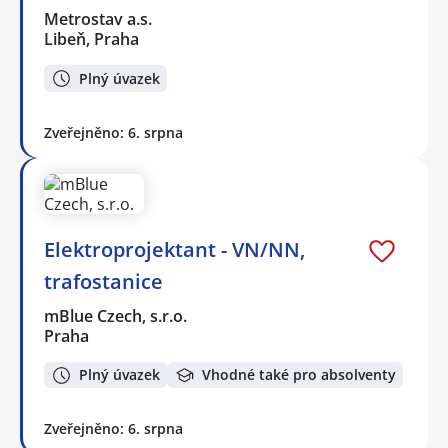
Metrostav a.s.
Libeň, Praha
Plný úvazek
Zveřejněno: 6. srpna
Elektroprojektant - VN/NN,
trafostanice
mBlue Czech, s.r.o.
Praha
Plný úvazek
Vhodné také pro absolventy
Zveřejněno: 6. srpna