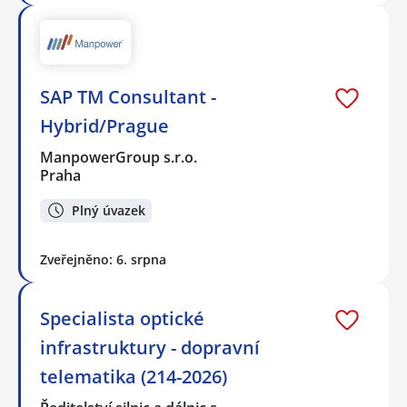
SAP TM Consultant -
Hybrid/Prague
ManpowerGroup s.r.o.
Praha
Plný úvazek
Zveřejněno: 6. srpna
Specialista optické
infrastruktury - dopravní
telematika (214-2026)