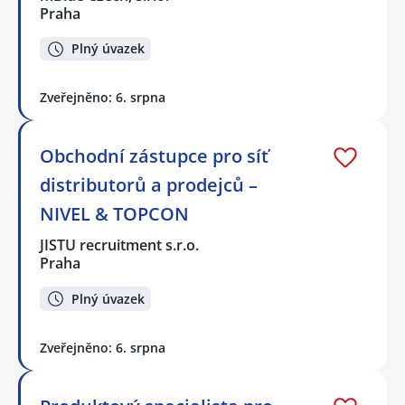
Praha
Plný úvazek
Zveřejněno: 6. srpna
Obchodní zástupce pro síť
distributorů a prodejců –
NIVEL & TOPCON
JISTU recruitment s.r.o.
Praha
Plný úvazek
Zveřejněno: 6. srpna