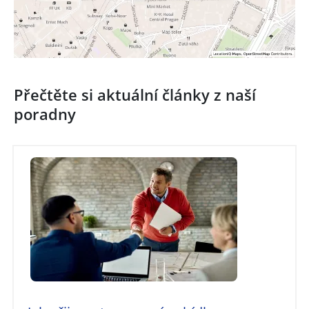
Přečtěte si aktuální články z naší
poradny