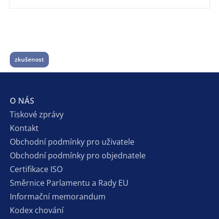
zkušenost
O NÁS
Tiskové zprávy
Kontakt
Obchodní podmínky pro uživatele
Obchodní podmínky pro objednatele
Certifikace ISO
Směrnice Parlamentu a Rady EU
Informační memorandum
Kodex chování