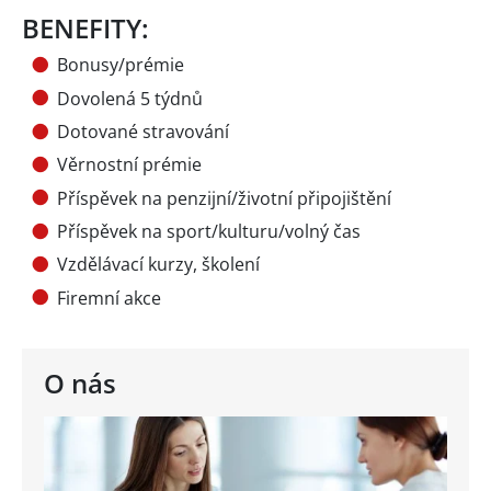
BENEFITY:
Bonusy/prémie
Dovolená 5 týdnů
Dotované stravování
Věrnostní prémie
Příspěvek na penzijní/životní připojištění
Příspěvek na sport/kulturu/volný čas
Vzdělávací kurzy, školení
Firemní akce
O nás