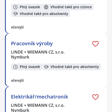
Plný úvazek
Vhodné také pro cizince
Vhodné také pro absolventy
včerejší
Pracovník výroby
LINDE + WIEMANN CZ, s.r.o.
Nymburk
Plný úvazek
Vhodné také pro absolventy
včerejší
Elektrikář/mechatronik
LINDE + WIEMANN CZ, s.r.o.
Nymburk