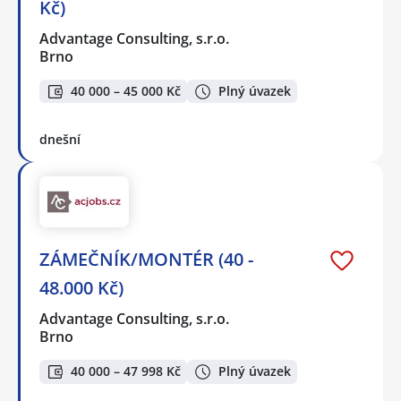
Kč)
Advantage Consulting, s.r.o.
Brno
40 000 – 45 000 Kč
Plný úvazek
dnešní
ZÁMEČNÍK/MONTÉR (40 -
48.000 Kč)
Advantage Consulting, s.r.o.
Brno
40 000 – 47 998 Kč
Plný úvazek