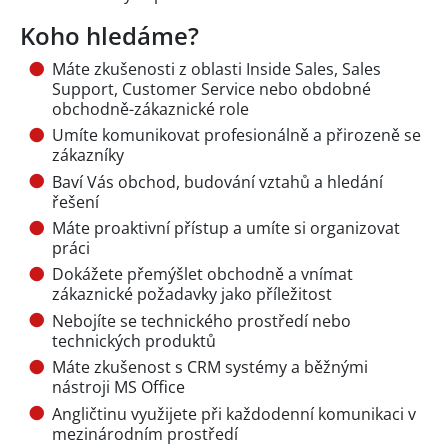
Koho hledáme?
Máte zkušenosti z oblasti Inside Sales, Sales
Support, Customer Service nebo obdobné
obchodně-zákaznické role
Umíte komunikovat profesionálně a přirozeně se
zákazníky
Baví Vás obchod, budování vztahů a hledání
řešení
Máte proaktivní přístup a umíte si organizovat
práci
Dokážete přemýšlet obchodně a vnímat
zákaznické požadavky jako příležitost
Nebojíte se technického prostředí nebo
technických produktů
Máte zkušenost s CRM systémy a běžnými
nástroji MS Office
Angličtinu využijete při každodenní komunikaci v
mezinárodním prostředí