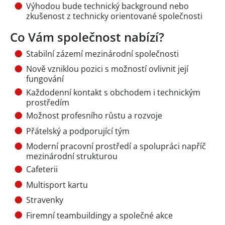
Výhodou bude technický background nebo
zkušenost z technicky orientované společnosti
Co Vám společnost nabízí?
Stabilní zázemí mezinárodní společnosti
Nově vzniklou pozici s možností ovlivnit její
fungování
Každodenní kontakt s obchodem i technickým
prostředím
Možnost profesního růstu a rozvoje
Přátelský a podporující tým
Moderní pracovní prostředí a spolupráci napříč
mezinárodní strukturou
Cafeterii
Multisport kartu
Stravenky
Firemní teambuildingy a společné akce