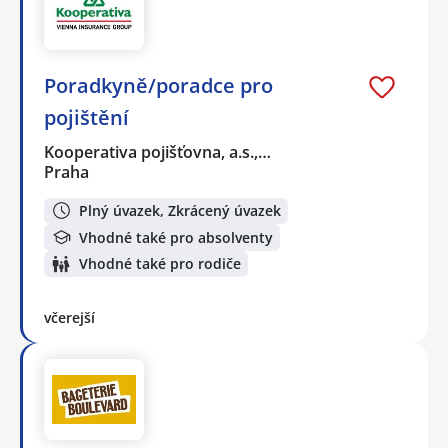
Poradkyně/poradce pro
pojištění
Kooperativa pojišťovna, a.s.,…
Praha
Plný úvazek, Zkrácený úvazek
Vhodné také pro absolventy
Vhodné také pro rodiče
včerejší