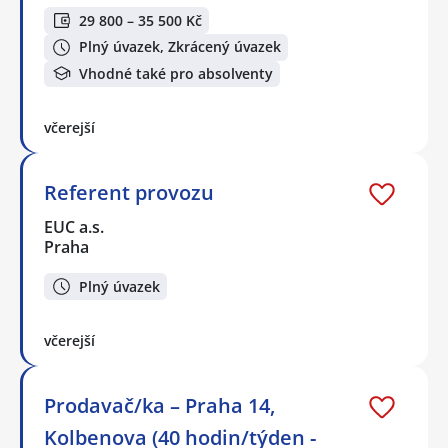
29 800 – 35 500 Kč
Plný úvazek, Zkrácený úvazek
Vhodné také pro absolventy
včerejší
Referent provozu
EUC a.s.
Praha
Plný úvazek
včerejší
Prodavač/ka – Praha 14,
Kolbenova (40 hodin/týden -