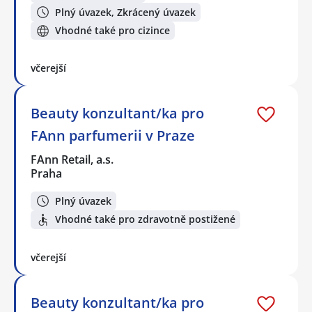
Plný úvazek, Zkrácený úvazek
Vhodné také pro cizince
včerejší
Beauty konzultant/ka pro
FAnn parfumerii v Praze
FAnn Retail, a.s.
Praha
Plný úvazek
Vhodné také pro zdravotně postižené
včerejší
Beauty konzultant/ka pro