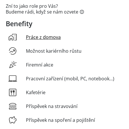
Zní to jako role pro Vás?
Budeme rádi, když se nám ozvete 😊
Benefity
Práce z domova
Možnost kariérního růstu
Firemní akce
Pracovní zařízení (mobil, PC, notebook...)
Kafetérie
Příspěvek na stravování
Příspěvek na spoření a pojištění