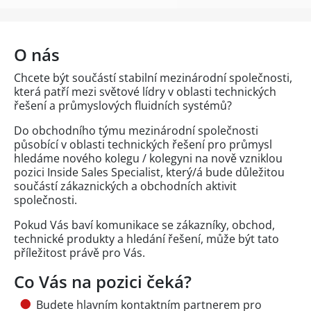
O nás
Chcete být součástí stabilní mezinárodní společnosti,
která patří mezi světové lídry v oblasti technických
řešení a průmyslových fluidních systémů?
Do obchodního týmu mezinárodní společnosti
působící v oblasti technických řešení pro průmysl
hledáme nového kolegu / kolegyni na nově vzniklou
pozici Inside Sales Specialist, který/á bude důležitou
součástí zákaznických a obchodních aktivit
společnosti.
Pokud Vás baví komunikace se zákazníky, obchod,
technické produkty a hledání řešení, může být tato
příležitost právě pro Vás.
Co Vás na pozici čeká?
Budete hlavním kontaktním partnerem pro