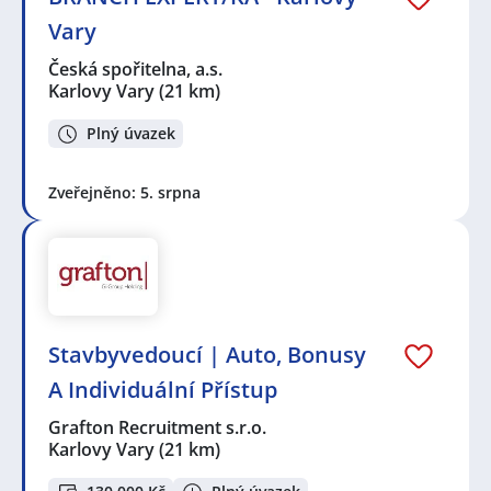
Vary
Česká spořitelna, a.s.
Karlovy Vary
(21 km)
Plný úvazek
Zveřejněno: 5. srpna
Stavbyvedoucí | Auto, Bonusy
A Individuální Přístup
Grafton Recruitment s.r.o.
Karlovy Vary
(21 km)