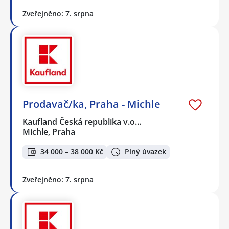
Zveřejněno: 7. srpna
Prodavač/ka, Praha - Michle
Kaufland Česká republika v.o…
Michle, Praha
34 000 – 38 000 Kč
Plný úvazek
Zveřejněno: 7. srpna