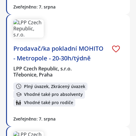
Zveřejněno: 7. srpna
Prodavač/ka pokladní MOHITO
- Metropole - 20-30h/týdně
LPP Czech Republic, s.r.o.
Třebonice, Praha
Plný úvazek, Zkrácený úvazek
Vhodné také pro absolventy
Vhodné také pro rodiče
Zveřejněno: 7. srpna