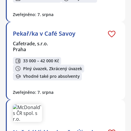
Zveřejněno: 7. srpna
Pekař/ka v Café Savoy
Cafetrade, s.r.o.
Praha
33 000 – 42 000 Kč
Plný úvazek, Zkrácený úvazek
Vhodné také pro absolventy
Zveřejněno: 7. srpna