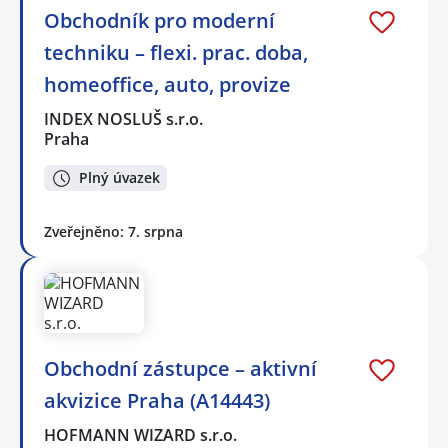
Obchodník pro moderní
techniku – flexi. prac. doba,
homeoffice, auto, provize
INDEX NOSLUŠ s.r.o.
Praha
Plný úvazek
Zveřejněno: 7. srpna
Obchodní zástupce – aktivní
akvizice Praha (A14443)
HOFMANN WIZARD s.r.o.