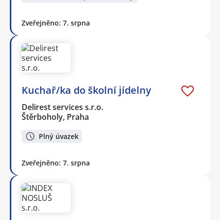
Zveřejněno: 7. srpna
Kuchař/ka do školní jídelny
Delirest services s.r.o.
Štěrboholy, Praha
Plný úvazek
Zveřejněno: 7. srpna