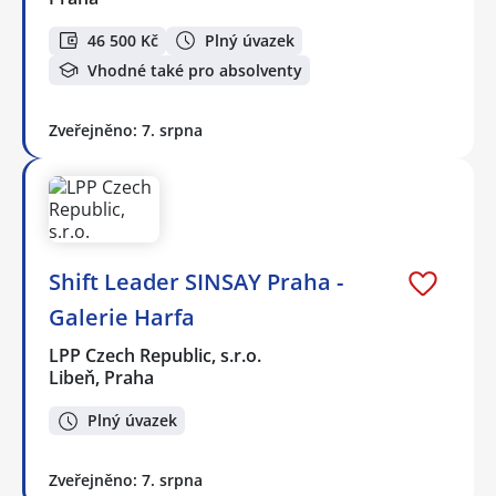
46 500 Kč
Plný úvazek
Vhodné také pro absolventy
Zveřejněno: 7. srpna
Shift Leader SINSAY Praha -
Galerie Harfa
LPP Czech Republic, s.r.o.
Libeň, Praha
Plný úvazek
Zveřejněno: 7. srpna