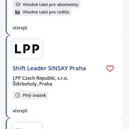
Vhodné také pro absolventy
Vhodné také pro rodiče
včerejší
Shift Leader SINSAY Praha
LPP Czech Republic, s.r.o.
Štěrboholy, Praha
Plný úvazek
včerejší