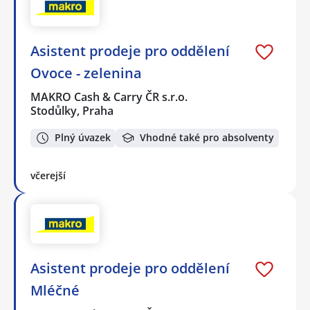
Asistent prodeje pro oddělení
Ovoce - zelenina
MAKRO Cash & Carry ČR s.r.o.
Stodůlky, Praha
Plný úvazek
Vhodné také pro absolventy
včerejší
Asistent prodeje pro oddělení
Mléčné