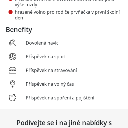
výše mzdy
hrazené volno pro rodiče prvňáčka v první školní
den
Benefity
Dovolená navíc
Příspěvek na sport
Příspěvek na stravování
Příspěvek na volný čas
Příspěvek na spoření a pojištění
Podívejte se i na jiné nabídky s