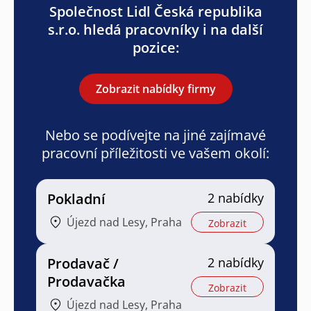
Společnost Lidl Česká republika
s.r.o. hledá pracovníky i na další
pozice:
Zobrazit nabídky firmy
Nebo se podívejte na jiné zajímavé
pracovní příležitosti ve vašem okolí:
Pokladní
2 nabídky
Újezd nad Lesy, Praha
Zobrazit
Prodavač /
2 nabídky
Prodavačka
Zobrazit
Újezd nad Lesy, Praha