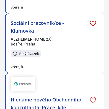
včerejší
Sociální pracovník/ce -
Klamovka
ALZHEIMER HOME z.ú.
Košíře, Praha
Plný úvazek
včerejší
Hledáme nového Obchodního
konzultanta. Práce, kde