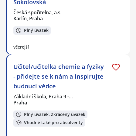
Sokolovská
Česká spořitelna, a.s.
Karlín, Praha
Plný úvazek
včerejší
Učitel/učitelka chemie a fyziky
- přidejte se k nám a inspirujte
budoucí vědce
Základní škola, Praha 9 -…
Praha
Plný úvazek, Zkrácený úvazek
Vhodné také pro absolventy