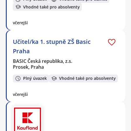
Vhodné také pro absolventy
včerejší
Učitel/ka 1. stupně ZŠ Basic
Praha
BASIC Česká republika, z.s.
Prosek, Praha
Plný úvazek
Vhodné také pro absolventy
včerejší