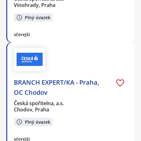
Vinohrady, Praha
Plný úvazek
včerejší
BRANCH EXPERT/KA - Praha,
OC Chodov
Česká spořitelna, a.s.
Chodov, Praha
Plný úvazek
včerejší