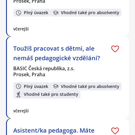
Prosek, Praha
Plný úvazek
Vhodné také pro absolventy
včerejší
Toužíš pracovat s dětmi, ale
nemáš pedagogické vzdělání?
BASIC Česká republika, z.s.
Prosek, Praha
Plný úvazek
Vhodné také pro absolventy
Vhodné také pro studenty
včerejší
Asistent/ka pedagoga. Máte