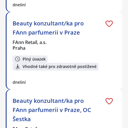
dnešní
Beauty konzultant/ka pro
FAnn parfumerii v Praze
FAnn Retail, a.s.
Praha
Plný úvazek
Vhodné také pro zdravotně postižené
dnešní
Beauty konzultant/ka pro
FAnn parfumerii v Praze, OC
Šestka