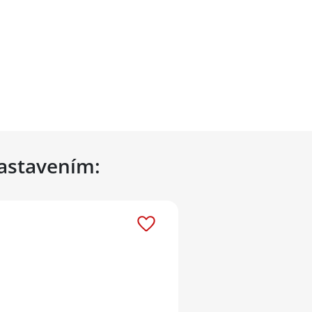
nastavením: