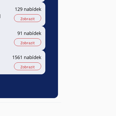
129 nabídek
l
Zobrazit
91 nabídek
Zobrazit
1561 nabídek
Zobrazit