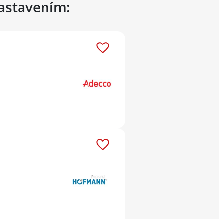
nastavením: