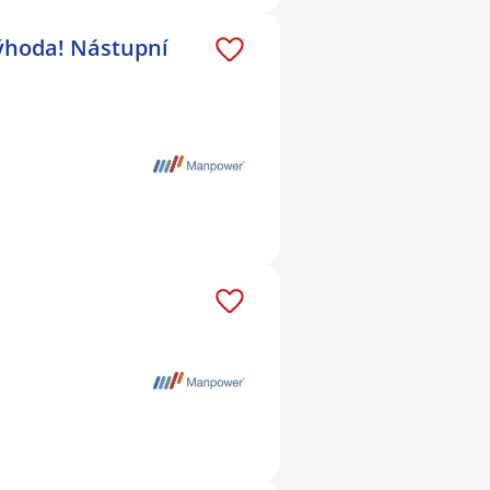
výhoda! Nástupní