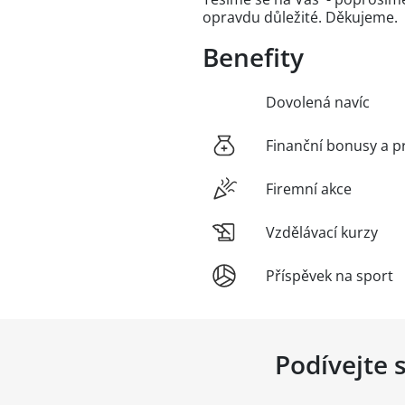
opravdu důležité. Děkujeme.
Benefity
Dovolená navíc
Finanční bonusy a p
Firemní akce
Vzdělávací kurzy
Příspěvek na sport
Podívejte 