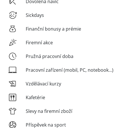
Dovolená navíc
Sickdays
Finanční bonusy a prémie
Firemní akce
Pružná pracovní doba
Pracovní zařízení (mobil, PC, notebook...)
Vzdělávací kurzy
Kafetérie
Slevy na firemní zboží
Příspěvek na sport