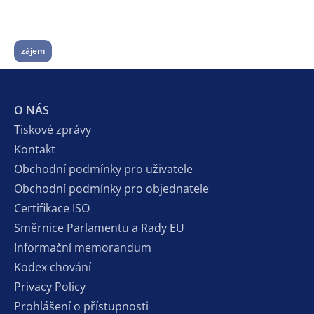
zájem
O NÁS
Tiskové zprávy
Kontakt
Obchodní podmínky pro uživatele
Obchodní podmínky pro objednatele
Certifikace ISO
Směrnice Parlamentu a Rady EU
Informační memorandum
Kodex chování
Privacy Policy
Prohlášení o přístupnosti