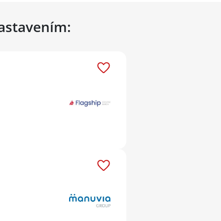
nastavením: