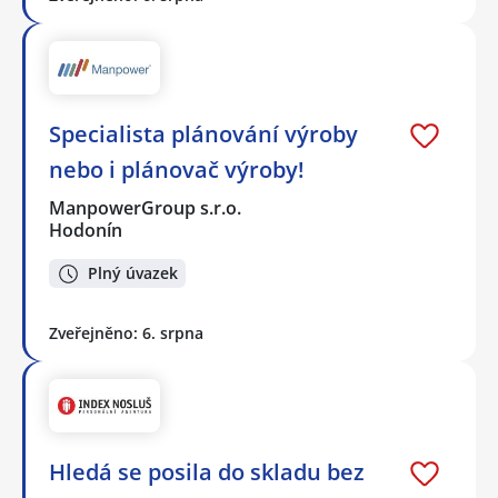
Specialista plánování výroby
nebo i plánovač výroby!
ManpowerGroup s.r.o.
Hodonín
Plný úvazek
Zveřejněno: 6. srpna
Hledá se posila do skladu bez