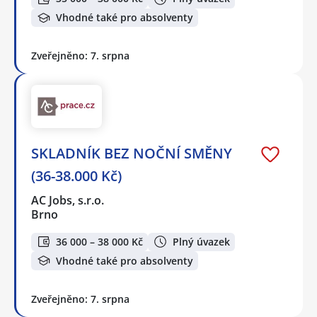
Vhodné také pro absolventy
Zveřejněno: 7. srpna
SKLADNÍK BEZ NOČNÍ SMĚNY
(36-38.000 Kč)
AC Jobs, s.r.o.
Brno
36 000 – 38 000 Kč
Plný úvazek
Vhodné také pro absolventy
Zveřejněno: 7. srpna