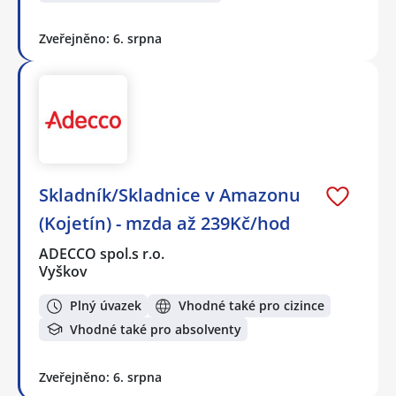
Zveřejněno: 6. srpna
Skladník/Skladnice v Amazonu
(Kojetín) - mzda až 239Kč/hod
ADECCO spol.s r.o.
Vyškov
Plný úvazek
Vhodné také pro cizince
Vhodné také pro absolventy
Zveřejněno: 6. srpna