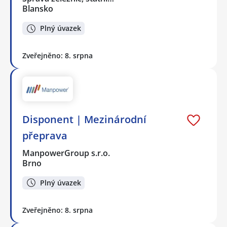
Blansko
Plný úvazek
Zveřejněno: 8. srpna
Disponent | Mezinárodní
přeprava
ManpowerGroup s.r.o.
Brno
Plný úvazek
Zveřejněno: 8. srpna