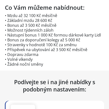
Co Vám můžeme nabídnout:
• Mzdu až 32 100 Kč měsíčně
• Základní mzdu 28 600 Kč
• Bonus až 3 500 Kč měsíčně
• Možnost týdenních záloh
• Nástupní bonus 1 000 Kč formou dárkové karty Lidl
• Bonus za doporučení kolegy až 5 000 Kč
• Stravenky v hodnotě 100 Kč za směnu
• Příspěvek na ubytování až 3 500 Kč měsíčně
• Dopravu zdarma
• Volné víkendy
• Žádné noční směny
Podívejte se i na jiné nabídky s
podobným nastavením: