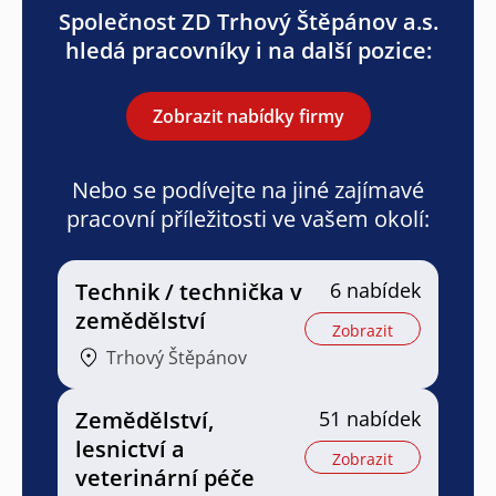
Společnost ZD Trhový Štěpánov a.s.
hledá pracovníky i na další pozice:
Zobrazit nabídky firmy
Nebo se podívejte na jiné zajímavé
pracovní příležitosti ve vašem okolí:
Technik / technička v
6 nabídek
zemědělství
Zobrazit
Trhový Štěpánov
Zemědělství,
51 nabídek
lesnictví a
Zobrazit
veterinární péče