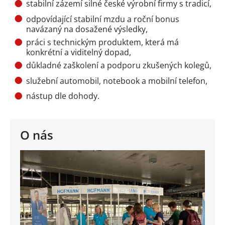
stabilní zázemí silné české výrobní firmy s tradicí,
odpovídající stabilní mzdu a roční bonus
navázaný na dosažené výsledky,
práci s technickým produktem, která má
konkrétní a viditelný dopad,
důkladné zaškolení a podporu zkušených kolegů,
služební automobil, notebook a mobilní telefon,
nástup dle dohody.
O nás