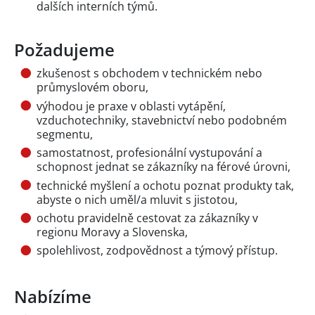
dalších interních týmů.
Požadujeme
zkušenost s obchodem v technickém nebo
průmyslovém oboru,
výhodou je praxe v oblasti vytápění,
vzduchotechniky, stavebnictví nebo podobném
segmentu,
samostatnost, profesionální vystupování a
schopnost jednat se zákazníky na férové úrovni,
technické myšlení a ochotu poznat produkty tak,
abyste o nich uměl/a mluvit s jistotou,
ochotu pravidelně cestovat za zákazníky v
regionu Moravy a Slovenska,
spolehlivost, zodpovědnost a týmový přístup.
Nabízíme