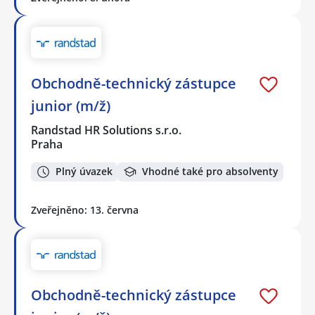
Obchodně-technický zástupce
junior (m/ž)
Randstad HR Solutions s.r.o.
Praha
Plný úvazek
Vhodné také pro absolventy
Zveřejněno: 13. června
Obchodně-technický zástupce