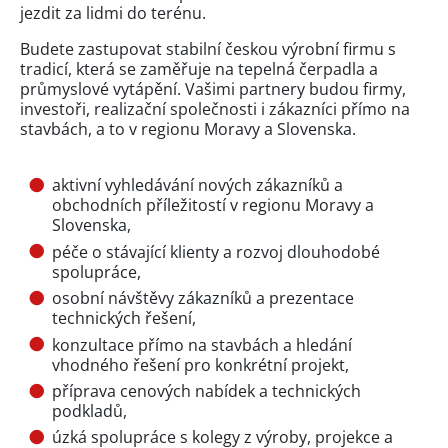
jezdit za lidmi do terénu.
Budete zastupovat stabilní českou výrobní firmu s
tradicí, která se zaměřuje na tepelná čerpadla a
průmyslové vytápění. Vašimi partnery budou firmy,
investoři, realizační společnosti i zákazníci přímo na
stavbách, a to v regionu Moravy a Slovenska.
aktivní vyhledávání nových zákazníků a
obchodních příležitostí v regionu Moravy a
Slovenska,
péče o stávající klienty a rozvoj dlouhodobé
spolupráce,
osobní návštěvy zákazníků a prezentace
technických řešení,
konzultace přímo na stavbách a hledání
vhodného řešení pro konkrétní projekt,
příprava cenových nabídek a technických
podkladů,
úzká spolupráce s kolegy z výroby, projekce a