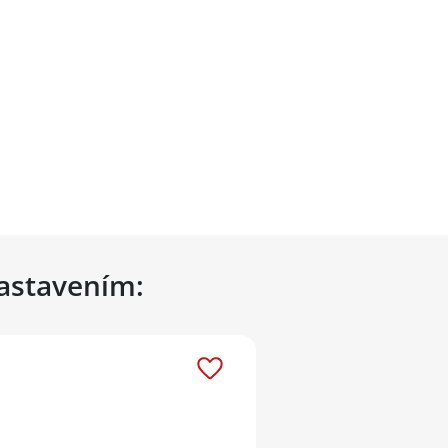
nastavením: