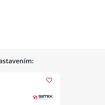
nastavením: