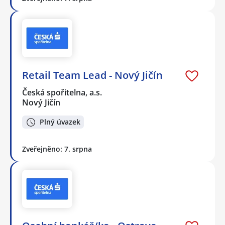
Retail Team Lead - Nový Jičín
Česká spořitelna, a.s.
Nový Jičín
Plný úvazek
Zveřejněno: 7. srpna