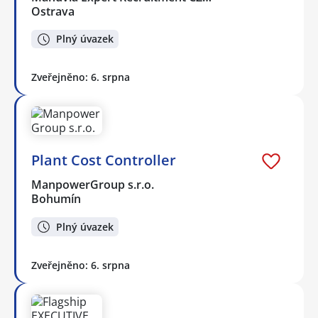
Ostrava
Plný úvazek
Zveřejněno: 6. srpna
Plant Cost Controller
ManpowerGroup s.r.o.
Bohumín
Plný úvazek
Zveřejněno: 6. srpna