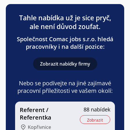
Tahle nabídka už je sice pryč,
ale není důvod zoufat.
Společnost Comac jobs s.r.o. hledá
pracovníky i na další pozice:
Zobrazit nabídky firmy
Nebo se podívejte na jiné zajímavé
pracovní příležitosti ve vašem okolí:
Referent /
88 nabídek
Referentka
Zobrazit
Kopřivnice