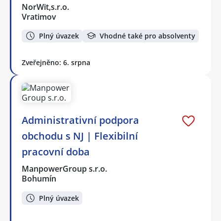
NorWit,s.r.o.
Vratimov
Plný úvazek
Vhodné také pro absolventy
Zveřejněno: 6. srpna
Administrativní podpora
obchodu s NJ | Flexibilní
pracovní doba
ManpowerGroup s.r.o.
Bohumín
Plný úvazek